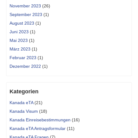
November 2023
(26)
September 2023
(1)
August 2023
(1)
Juni 2023
(1)
Mai 2023
(1)
März 2023
(1)
Februar 2023
(1)
Dezember 2022
(1)
Kategorien
Kanada eTA
(21)
Kanada Visum
(18)
Kanada Einreisebestimmungen
(16)
Kanada eTA Antragsformular
(11)
Kanada eTA Fragen
(7)