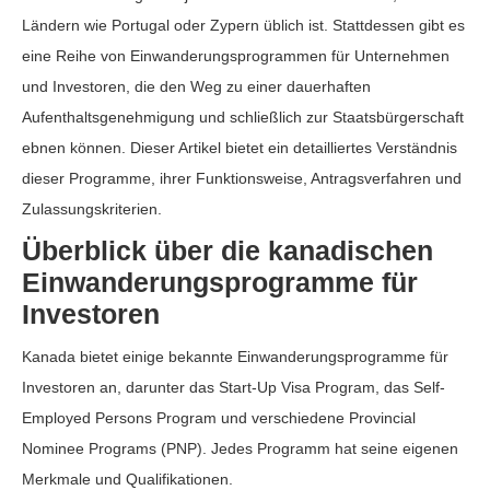
Ländern wie Portugal oder Zypern üblich ist. Stattdessen gibt es
eine Reihe von Einwanderungsprogrammen für Unternehmen
und Investoren, die den Weg zu einer dauerhaften
Aufenthaltsgenehmigung und schließlich zur Staatsbürgerschaft
ebnen können. Dieser Artikel bietet ein detailliertes Verständnis
dieser Programme, ihrer Funktionsweise, Antragsverfahren und
Zulassungskriterien.
Überblick über die kanadischen
Einwanderungsprogramme für
Investoren
Kanada bietet einige bekannte Einwanderungsprogramme für
Investoren an, darunter das Start-Up Visa Program, das Self-
Employed Persons Program und verschiedene Provincial
Nominee Programs (PNP). Jedes Programm hat seine eigenen
Merkmale und Qualifikationen.