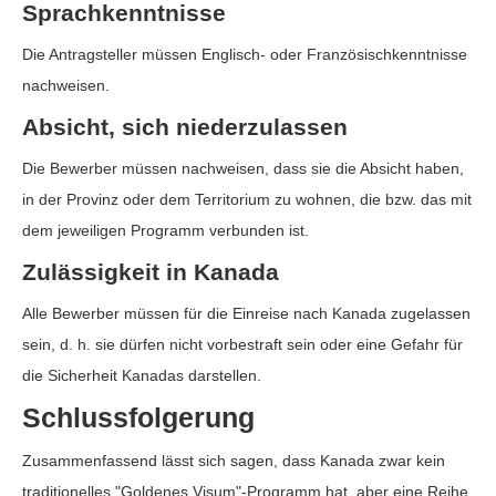
Sprachkenntnisse
Die Antragsteller müssen Englisch- oder Französischkenntnisse
nachweisen.
Absicht, sich niederzulassen
Die Bewerber müssen nachweisen, dass sie die Absicht haben,
in der Provinz oder dem Territorium zu wohnen, die bzw. das mit
dem jeweiligen Programm verbunden ist.
Zulässigkeit in Kanada
Alle Bewerber müssen für die Einreise nach Kanada zugelassen
sein, d. h. sie dürfen nicht vorbestraft sein oder eine Gefahr für
die Sicherheit Kanadas darstellen.
Schlussfolgerung
Zusammenfassend lässt sich sagen, dass Kanada zwar kein
traditionelles "Goldenes Visum"-Programm hat, aber eine Reihe