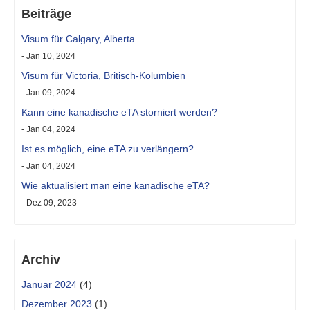
Beiträge
Visum für Calgary, Alberta
- Jan 10, 2024
Visum für Victoria, Britisch-Kolumbien
- Jan 09, 2024
Kann eine kanadische eTA storniert werden?
- Jan 04, 2024
Ist es möglich, eine eTA zu verlängern?
- Jan 04, 2024
Wie aktualisiert man eine kanadische eTA?
- Dez 09, 2023
Archiv
Januar 2024
(4)
Dezember 2023
(1)