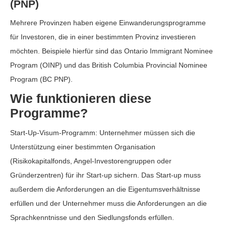
(PNP)
Mehrere Provinzen haben eigene Einwanderungsprogramme
für Investoren, die in einer bestimmten Provinz investieren
möchten. Beispiele hierfür sind das Ontario Immigrant Nominee
Program (OINP) und das British Columbia Provincial Nominee
Program (BC PNP).
Wie funktionieren diese
Programme?
Start-Up-Visum-Programm: Unternehmer müssen sich die
Unterstützung einer bestimmten Organisation
(Risikokapitalfonds, Angel-Investorengruppen oder
Gründerzentren) für ihr Start-up sichern. Das Start-up muss
außerdem die Anforderungen an die Eigentumsverhältnisse
erfüllen und der Unternehmer muss die Anforderungen an die
Sprachkenntnisse und den Siedlungsfonds erfüllen.