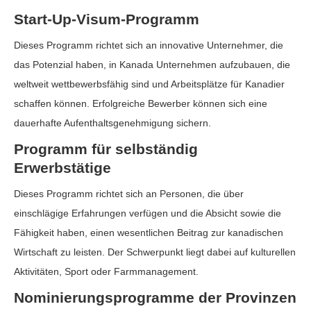
Start-Up-Visum-Programm
Dieses Programm richtet sich an innovative Unternehmer, die
das Potenzial haben, in Kanada Unternehmen aufzubauen, die
weltweit wettbewerbsfähig sind und Arbeitsplätze für Kanadier
schaffen können. Erfolgreiche Bewerber können sich eine
dauerhafte Aufenthaltsgenehmigung sichern.
Programm für selbständig
Erwerbstätige
Dieses Programm richtet sich an Personen, die über
einschlägige Erfahrungen verfügen und die Absicht sowie die
Fähigkeit haben, einen wesentlichen Beitrag zur kanadischen
Wirtschaft zu leisten. Der Schwerpunkt liegt dabei auf kulturellen
Aktivitäten, Sport oder Farmmanagement.
Nominierungsprogramme der Provinzen