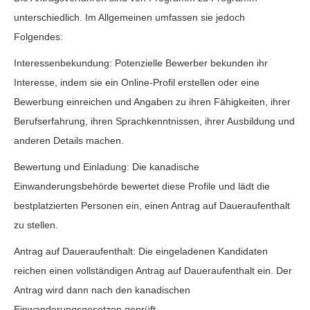
unterschiedlich. Im Allgemeinen umfassen sie jedoch
Folgendes:
Interessenbekundung: Potenzielle Bewerber bekunden ihr
Interesse, indem sie ein Online-Profil erstellen oder eine
Bewerbung einreichen und Angaben zu ihren Fähigkeiten, ihrer
Berufserfahrung, ihren Sprachkenntnissen, ihrer Ausbildung und
anderen Details machen.
Bewertung und Einladung: Die kanadische
Einwanderungsbehörde bewertet diese Profile und lädt die
bestplatzierten Personen ein, einen Antrag auf Daueraufenthalt
zu stellen.
Antrag auf Daueraufenthalt: Die eingeladenen Kandidaten
reichen einen vollständigen Antrag auf Daueraufenthalt ein. Der
Antrag wird dann nach den kanadischen
Einwanderungsgesetzen geprüft.