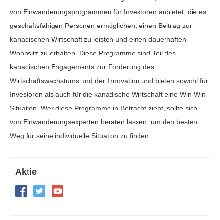
von Einwanderungsprogrammen für Investoren anbietet, die es
geschäftsfähigen Personen ermöglichen, einen Beitrag zur
kanadischen Wirtschaft zu leisten und einen dauerhaften
Wohnsitz zu erhalten. Diese Programme sind Teil des
kanadischen Engagements zur Förderung des
Wirtschaftswachstums und der Innovation und bieten sowohl für
Investoren als auch für die kanadische Wirtschaft eine Win-Win-
Situation. Wer diese Programme in Betracht zieht, sollte sich
von Einwanderungsexperten beraten lassen, um den besten
Weg für seine individuelle Situation zu finden.
Aktie