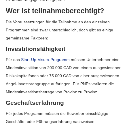
Wer ist teilnahmeberechtigt?
Die Voraussetzungen für die Teilnahme an den einzelnen
Programmen sind zwar unterschiedlich, doch gibt es einige
gemeinsame Faktoren:
Investitionsfähigkeit
Für das
Start-Up-Visum-Programm
müssen Unternehmer eine
Mindestinvestition von 200.000 CAD von einem ausgewiesenen
Risikokapitalfonds oder 75.000 CAD von einer ausgewiesenen
Angel-Investorengruppe aufbringen. Für PNPs variieren die
Mindestinvestitionsbeträge von Provinz zu Provinz.
Geschäftserfahrung
Für jedes Programm müssen die Bewerber einschlägige
Geschäfts- oder Führungserfahrung nachweisen.