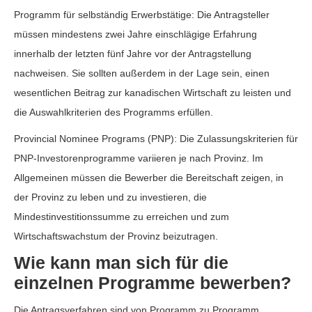
Programm für selbständig Erwerbstätige: Die Antragsteller
müssen mindestens zwei Jahre einschlägige Erfahrung
innerhalb der letzten fünf Jahre vor der Antragstellung
nachweisen. Sie sollten außerdem in der Lage sein, einen
wesentlichen Beitrag zur kanadischen Wirtschaft zu leisten und
die Auswahlkriterien des Programms erfüllen.
Provincial Nominee Programs (PNP): Die Zulassungskriterien für
PNP-Investorenprogramme variieren je nach Provinz. Im
Allgemeinen müssen die Bewerber die Bereitschaft zeigen, in
der Provinz zu leben und zu investieren, die
Mindestinvestitionssumme zu erreichen und zum
Wirtschaftswachstum der Provinz beizutragen.
Wie kann man sich für die
einzelnen Programme bewerben?
Die Antragsverfahren sind von Programm zu Programm