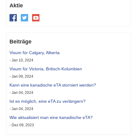
Aktie
Beiträge
Visum für Calgary, Alberta
- Jan 10, 2024
Visum für Victoria, Britisch-Kolumbien
- Jan 09, 2024
Kann eine kanadische eTA storniert werden?
- Jan 04, 2024
Ist es möglich, eine eTA zu verlängern?
- Jan 04, 2024
Wie aktualisiert man eine kanadische eTA?
- Dez 09, 2023