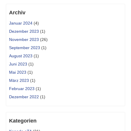
Archiv
Januar 2024
(4)
Dezember 2023
(1)
November 2023
(26)
September 2023
(1)
August 2023
(1)
Juni 2023
(1)
Mai 2023
(1)
März 2023
(1)
Februar 2023
(1)
Dezember 2022
(1)
Kategorien