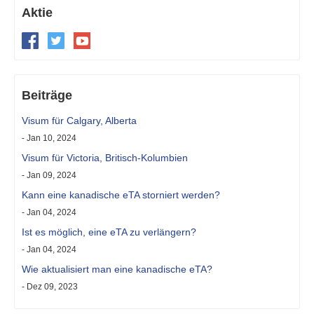
Aktie
Beiträge
Visum für Calgary, Alberta
- Jan 10, 2024
Visum für Victoria, Britisch-Kolumbien
- Jan 09, 2024
Kann eine kanadische eTA storniert werden?
- Jan 04, 2024
Ist es möglich, eine eTA zu verlängern?
- Jan 04, 2024
Wie aktualisiert man eine kanadische eTA?
- Dez 09, 2023