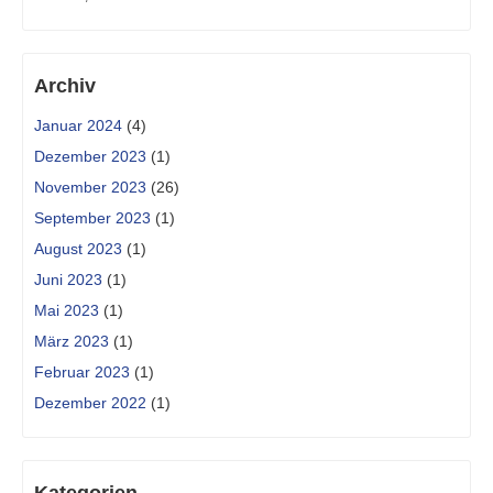
Archiv
Januar 2024
(4)
Dezember 2023
(1)
November 2023
(26)
September 2023
(1)
August 2023
(1)
Juni 2023
(1)
Mai 2023
(1)
März 2023
(1)
Februar 2023
(1)
Dezember 2022
(1)