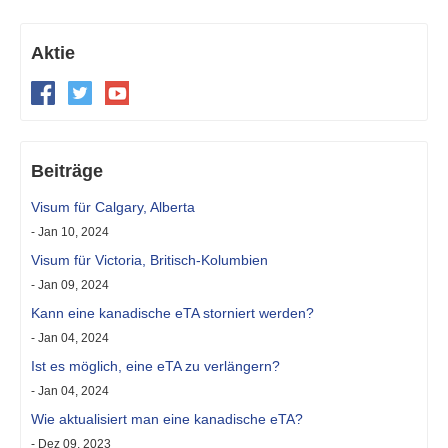
Aktie
Beiträge
Visum für Calgary, Alberta
- Jan 10, 2024
Visum für Victoria, Britisch-Kolumbien
- Jan 09, 2024
Kann eine kanadische eTA storniert werden?
- Jan 04, 2024
Ist es möglich, eine eTA zu verlängern?
- Jan 04, 2024
Wie aktualisiert man eine kanadische eTA?
- Dez 09, 2023