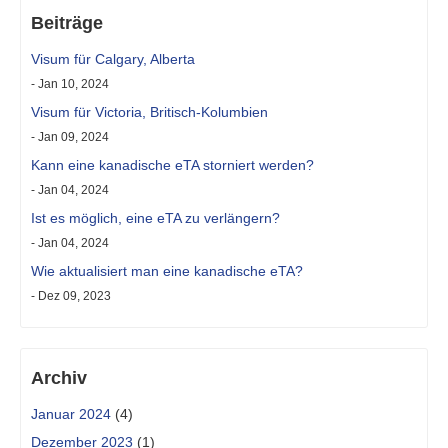
Beiträge
Visum für Calgary, Alberta
- Jan 10, 2024
Visum für Victoria, Britisch-Kolumbien
- Jan 09, 2024
Kann eine kanadische eTA storniert werden?
- Jan 04, 2024
Ist es möglich, eine eTA zu verlängern?
- Jan 04, 2024
Wie aktualisiert man eine kanadische eTA?
- Dez 09, 2023
Archiv
Januar 2024
(4)
Dezember 2023
(1)