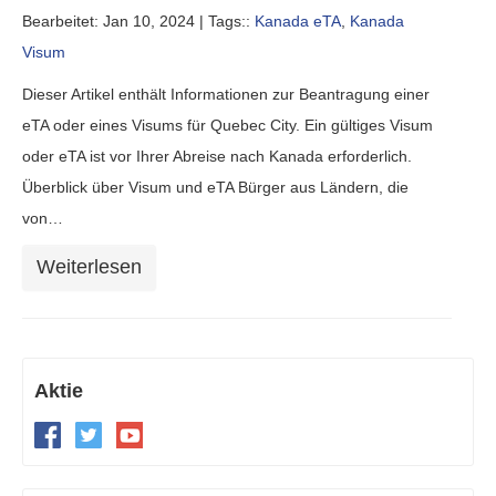
Bearbeitet: Jan 10, 2024 |
Tags::
Kanada eTA
,
Kanada
Visum
Dieser Artikel enthält Informationen zur Beantragung einer
eTA oder eines Visums für Quebec City. Ein gültiges Visum
oder eTA ist vor Ihrer Abreise nach Kanada erforderlich.
Überblick über Visum und eTA Bürger aus Ländern, die
von…
Weiterlesen
Aktie