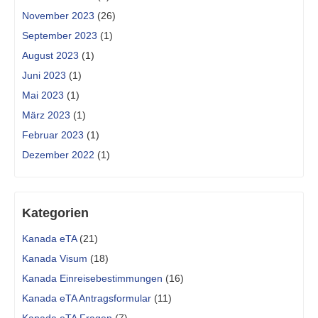
November 2023
(26)
September 2023
(1)
August 2023
(1)
Juni 2023
(1)
Mai 2023
(1)
März 2023
(1)
Februar 2023
(1)
Dezember 2022
(1)
Kategorien
Kanada eTA
(21)
Kanada Visum
(18)
Kanada Einreisebestimmungen
(16)
Kanada eTA Antragsformular
(11)