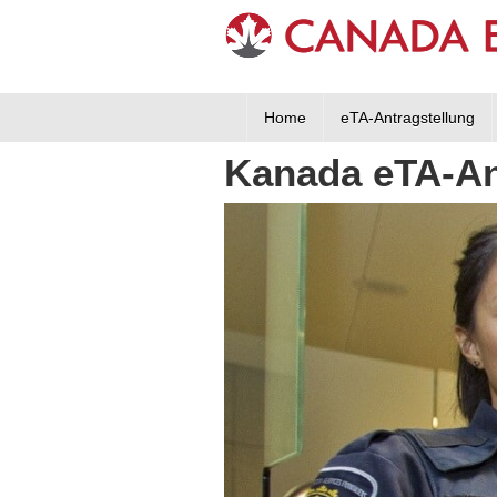
Home
eTA-Antragstellung
Kanada eTA-A