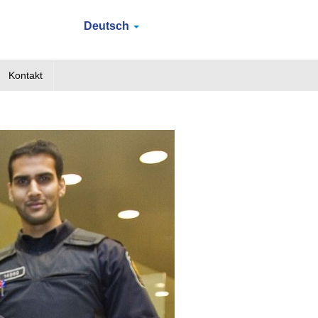
Deutsch
Kontakt