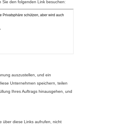
m Sie den folgenden Link besuchen:
nung auszustellen, und ein
Diese Unternehmen speichern, teilen
füllung Ihres Auftrags hinausgehen, und
e über diese Links aufrufen, nicht