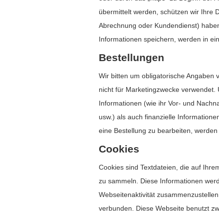
übermittelt werden, schützen wir Ihre D
Abrechnung oder Kundendienst) haben Zu
Informationen speichern, werden in e
Bestellungen
Wir bitten um obligatorische Angaben 
nicht für Marketingzwecke verwendet. 
Informationen (wie ihr Vor- und Nachn
usw.) als auch finanzielle Informatio
eine Bestellung zu bearbeiten, werden
Cookies
Cookies sind Textdateien, die auf Ihr
zu sammeln. Diese Informationen werd
Webseitenaktivität zusammenzustellen.
verbunden. Diese Webseite benutzt zw