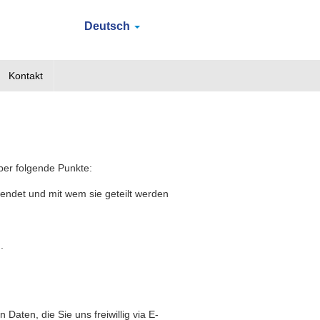
Deutsch
Kontakt
über folgende Punkte:
wendet und mit wem sie geteilt werden
.
Daten, die Sie uns freiwillig via E-