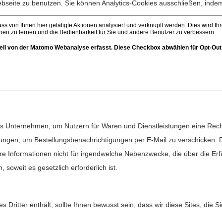
ebseite zu benutzen. Sie können Analytics-Cookies ausschließen, inde
s Unternehmen, um Nutzern für Waren und Dienstleistungen eine Rech
ungen, um Bestellungsbenachrichtigungen per E-Mail zu verschicken. 
are Informationen nicht für irgendwelche Nebenzwecke, die über die Er
oweit es gesetzlich erforderlich ist.
 Dritter enthält, sollte Ihnen bewusst sein, dass wir diese Sites, die Si