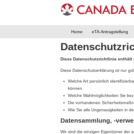
Home
eTA-Antragstellung
Datenschutzric
Diese Datenschutzrichtlinie enth
Diese Datenschutzerklärung ist nur gül
Welche Art persönlich identifizie
können.
Welche Wahlmöglichkeiten Sie bez
Die vorhandenen Sicherheitsmaßn
Wie Sie alle Ungenauigkeiten in de
Datensammlung, -verwe
Wir sind die einzigen Eigentümer der au