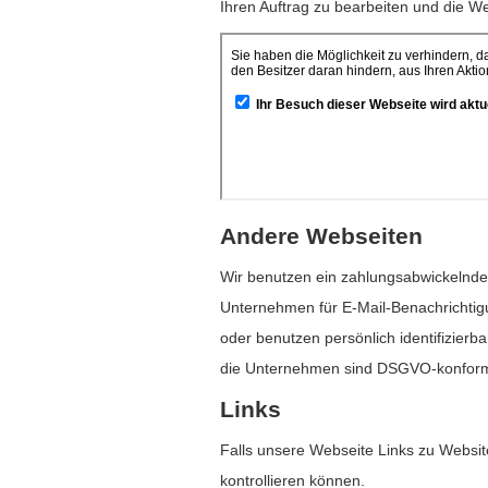
Ihren Auftrag zu bearbeiten und die W
Andere Webseiten
Wir benutzen ein zahlungsabwickelnde
Unternehmen für E-Mail-Benachrichtig
oder benutzen persönlich identifizierb
die Unternehmen sind DSGVO-konform, s
Links
Falls unsere Webseite Links zu Websites
kontrollieren können.