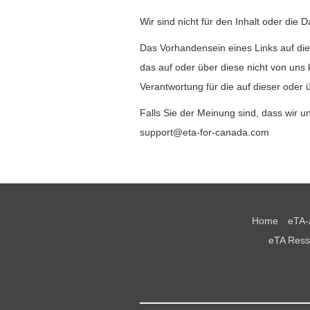
Wir sind nicht für den Inhalt oder die Da
Das Vorhandensein eines Links auf dies
das auf oder über diese nicht von uns 
Verantwortung für die auf dieser oder
Falls Sie der Meinung sind, dass wir un
support@eta-for-canada.com
Home
eTA-
eTA Ress